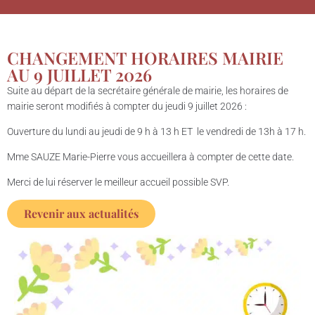
CHANGEMENT HORAIRES MAIRIE
AU 9 JUILLET 2026
Suite au départ de la secrétaire générale de mairie, les horaires de
mairie seront modifiés à compter du jeudi 9 juillet 2026 :
Ouverture du lundi au jeudi de 9 h à 13 h ET le vendredi de 13h à 17 h.
Mme SAUZE Marie-Pierre vous accueillera à compter de cette date.
Merci de lui réserver le meilleur accueil possible SVP.
Revenir aux actualités