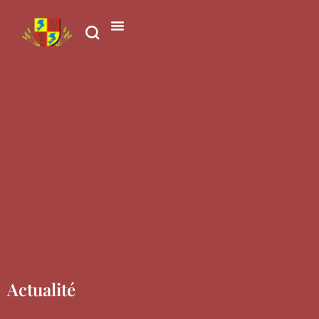
contenu
principal
Actualité